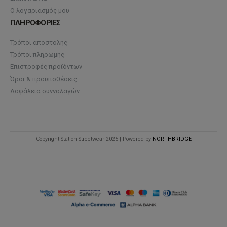
Ο λογαριασμός μου
ΠΛΗΡΟΦΟΡΙΕΣ
Τρόποι αποστολής
Τρόποι πληρωμής
Επιστροφές προϊόντων
Όροι & προϋποθέσεις
Ασφάλεια συνναλαγών
Copyright Station Streetwear 2025 | Powered by
NORTHBRIDGE