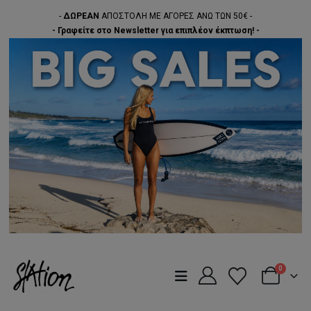
-
ΔΩΡΕΑΝ
ΑΠΟΣΤΟΛΗ ΜΕ ΑΓΟΡΕΣ ΑΝΩ ΤΩΝ 50€ -
- Γραφείτε στο Newsletter για επιπλέον έκπτωση! -
0