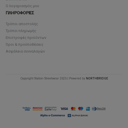
Ο λογαριασμός μου
ΠΛΗΡΟΦΟΡΙΕΣ
Τρόποι αποστολής
Τρόποι πληρωμής
Επιστροφές προϊόντων
Όροι & προϋποθέσεις
Ασφάλεια συνναλαγών
Copyright Station Streetwear 2025 | Powered by
NORTHBRIDGE