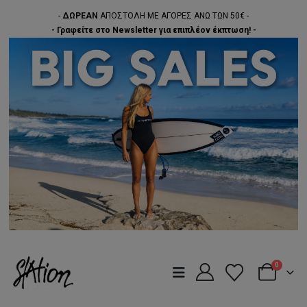
-
ΔΩΡΕΑΝ
ΑΠΟΣΤΟΛΗ ΜΕ ΑΓΟΡΕΣ ΑΝΩ ΤΩΝ 50€ -
- Γραφείτε στο Newsletter για επιπλέον έκπτωση! -
0