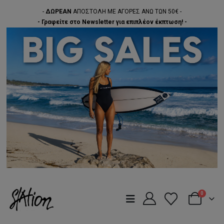
-
ΔΩΡΕΑΝ
ΑΠΟΣΤΟΛΗ ΜΕ ΑΓΟΡΕΣ ΑΝΩ ΤΩΝ 50€ -
- Γραφείτε στο Newsletter για επιπλέον έκπτωση! -
0