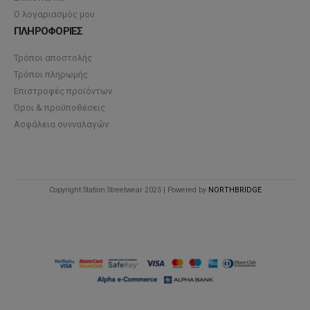
Ο λογαριασμός μου
ΠΛΗΡΟΦΟΡΙΕΣ
Τρόποι αποστολής
Τρόποι πληρωμής
Επιστροφές προϊόντων
Όροι & προϋποθέσεις
Ασφάλεια συνναλαγών
Copyright Station Streetwear 2025 | Powered by
NORTHBRIDGE