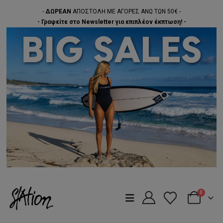
-
ΔΩΡΕΑΝ
ΑΠΟΣΤΟΛΗ ΜΕ ΑΓΟΡΕΣ ΑΝΩ ΤΩΝ 50€ -
- Γραφείτε στο Newsletter για επιπλέον έκπτωση! -
0