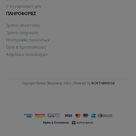
Ο λογαριασμός μου
ΠΛΗΡΟΦΟΡΙΕΣ
Τρόποι αποστολής
Τρόποι πληρωμής
Επιστροφές προϊόντων
Όροι & προϋποθέσεις
Ασφάλεια συνναλαγών
Copyright Station Streetwear 2025 | Powered by
NORTHBRIDGE