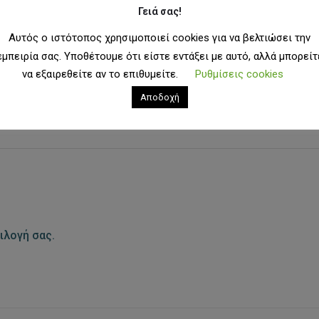
Γειά σας!
Αυτός ο ιστότοπος χρησιμοποιεί cookies για να βελτιώσει την
εμπειρία σας. Υποθέτουμε ότι είστε εντάξει με αυτό, αλλά μπορείτ
να εξαιρεθείτε αν το επιθυμείτε.
Ρυθμίσεις cookies
ANDS
Αποδοχή
ιλογή σας.