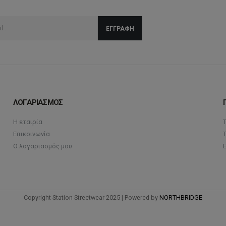
ΛΟΓΑΡΙΑΣΜΟΣ
Η εταιρία
Επικοινωνία
Ο λογαριασμός μου
Copyright Station Streetwear 2025 | Powered by
NORTHBRIDGE