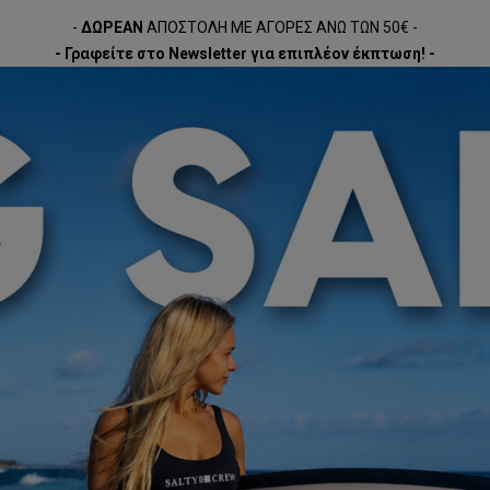
-
ΔΩΡΕΑΝ
ΑΠΟΣΤΟΛΗ ΜΕ ΑΓΟΡΕΣ ΑΝΩ ΤΩΝ 50€ -
- Γραφείτε στο Newsletter για επιπλέον έκπτωση! -