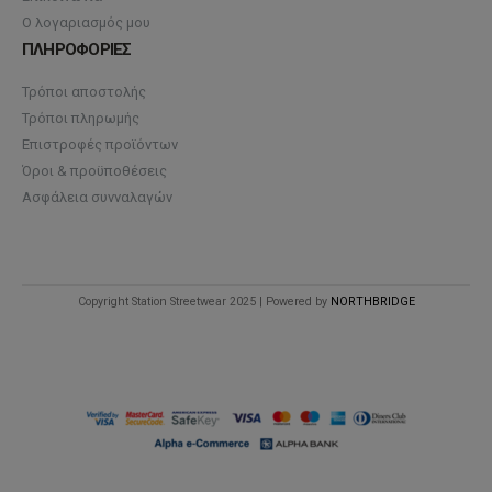
Ο λογαριασμός μου
ΠΛΗΡΟΦΟΡΙΕΣ
Τρόποι αποστολής
Τρόποι πληρωμής
Επιστροφές προϊόντων
Όροι & προϋποθέσεις
Ασφάλεια συνναλαγών
Copyright Station Streetwear 2025 | Powered by
NORTHBRIDGE