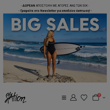
-
ΔΩΡΕΑΝ
ΑΠΟΣΤΟΛΗ ΜΕ ΑΓΟΡΕΣ ΑΝΩ ΤΩΝ 50€ -
- Γραφείτε στο Newsletter για επιπλέον έκπτωση! -
0