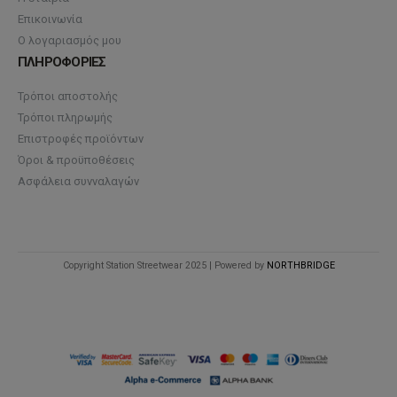
Επικοινωνία
Ο λογαριασμός μου
ΠΛΗΡΟΦΟΡΙΕΣ
Τρόποι αποστολής
Τρόποι πληρωμής
Επιστροφές προϊόντων
Όροι & προϋποθέσεις
Ασφάλεια συνναλαγών
Copyright Station Streetwear 2025 | Powered by
NORTHBRIDGE