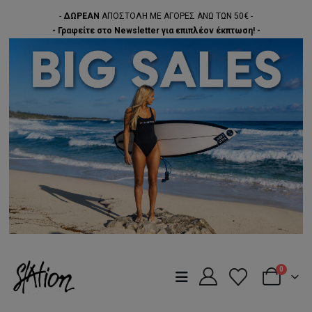
-
ΔΩΡΕΑΝ
ΑΠΟΣΤΟΛΗ ΜΕ ΑΓΟΡΕΣ ΑΝΩ ΤΩΝ 50€ -
- Γραφείτε στο Newsletter για επιπλέον έκπτωση! -
0