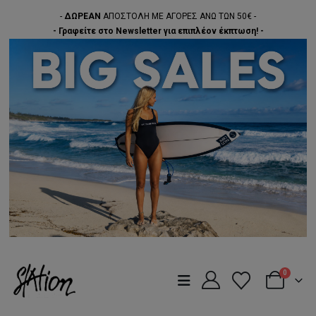
-
ΔΩΡΕΑΝ
ΑΠΟΣΤΟΛΗ ΜΕ ΑΓΟΡΕΣ ΑΝΩ ΤΩΝ 50€ -
- Γραφείτε στο Newsletter για επιπλέον έκπτωση! -
0