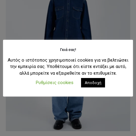
Γειά σας!
Αυτός ο ιστότοπος χρησιμοποιεί cookies για να βελτιώσει
την εμπειρία σας. Υποθέτουμε ότι είστε εντάξει με αυτό,
αλλά μπορείτε να εξαιρεθείτε αν το επιθυμείτε.
Ρυθμίσεις cookies
Αποδοχή