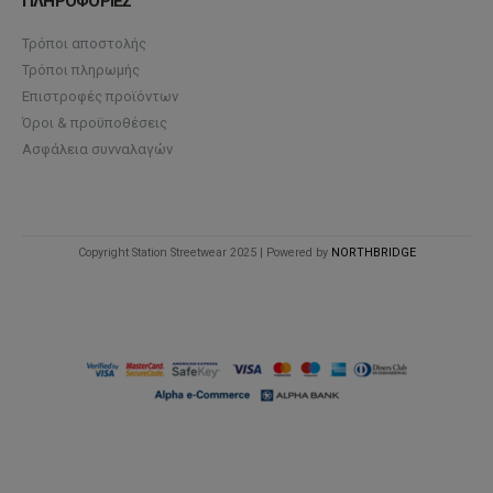
ΠΛΗΡΟΦΟΡΙΕΣ
Τρόποι αποστολής
Τρόποι πληρωμής
Επιστροφές προϊόντων
Όροι & προϋποθέσεις
Ασφάλεια συνναλαγών
Copyright Station Streetwear 2025 | Powered by
NORTHBRIDGE