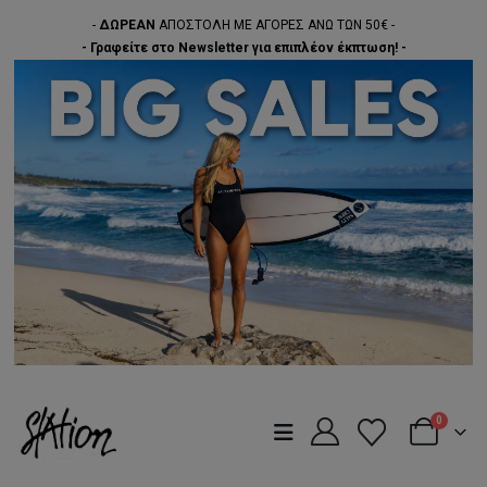
-
ΔΩΡΕΑΝ
ΑΠΟΣΤΟΛΗ ΜΕ ΑΓΟΡΕΣ ΑΝΩ ΤΩΝ 50€ -
- Γραφείτε στο Newsletter για επιπλέον έκπτωση! -
0