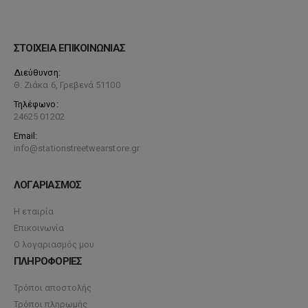
ΣΤΟΙΧΕΙΑ ΕΠΙΚΟΙΝΩΝΙΑΣ
Διεύθυνση:
Θ. Ζιάκα 6, Γρεβενά 51100
Τηλέφωνο:
24625 01202
Email:
info@stationstreetwearstore.gr
ΛΟΓΑΡΙΑΣΜΟΣ
Η εταιρία
Επικοινωνία
Ο λογαριασμός μου
ΠΛΗΡΟΦΟΡΙΕΣ
Τρόποι αποστολής
Τρόποι πληρωμής